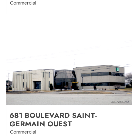
Commercial
681 BOULEVARD SAINT-
GERMAIN OUEST
Commercial