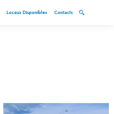
Locaux Disponibles
Contacts