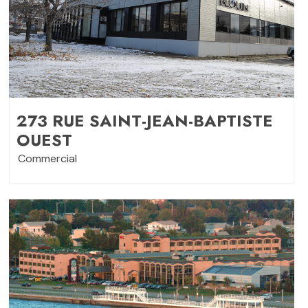
273 RUE SAINT-JEAN-BAPTISTE
OUEST
Commercial