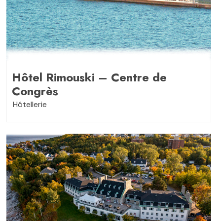
Hôtel Rimouski – Centre de
Congrès
Hôtellerie