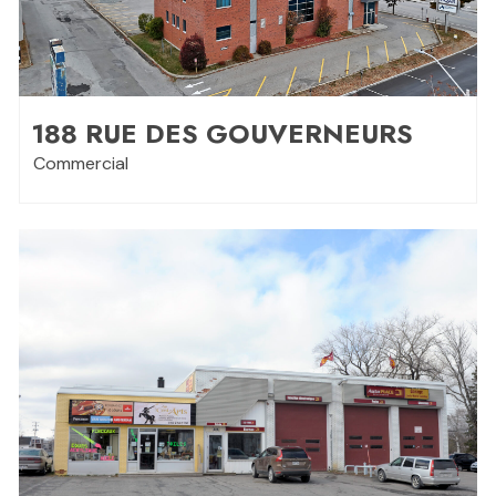
188 RUE DES GOUVERNEURS
Commercial