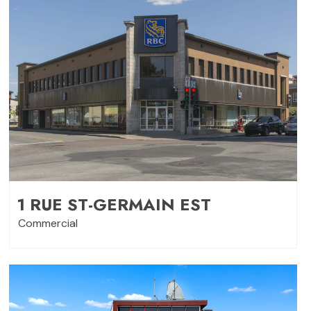
1 RUE ST-GERMAIN EST
Commercial