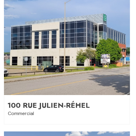
100 RUE JULIEN-RÉHEL
Commercial