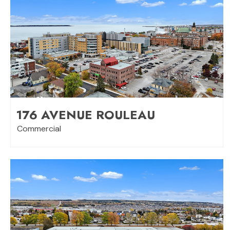
176 AVENUE ROULEAU
Commercial