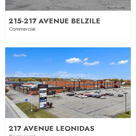
215-217 AVENUE BELZILE
Commercial
217 AVENUE LEONIDAS