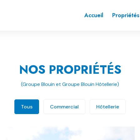
Accueil
Propriétés
NOS PROPRIÉTÉS
(Groupe Blouin et Groupe Blouin Hôtellerie)
Tous
Commercial
Hôtellerie