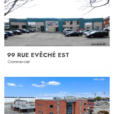
99 RUE EVÊCHÉ EST
Commercial