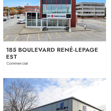
185 BOULEVARD RENÉ-LEPAGE
EST
Commercial