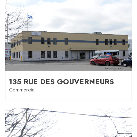
135 RUE DES GOUVERNEURS
Commercial