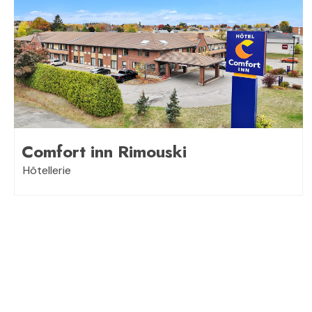
Comfort inn Rimouski
Hôtellerie