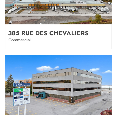
385 RUE DES CHEVALIERS
Commercial