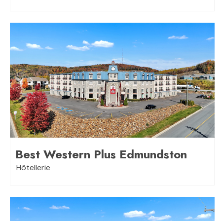
Best Western Plus Edmundston
Hôtellerie