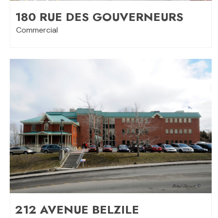
180 RUE DES GOUVERNEURS
Commercial
212 AVENUE BELZILE