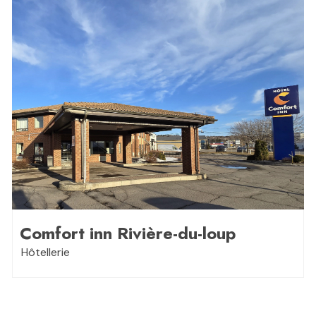
Comfort inn Rivière-du-loup
Hôtellerie