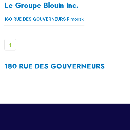
Le Groupe Blouin inc.
180 RUE DES GOUVERNEURS
Rimouski
180 RUE DES GOUVERNEURS