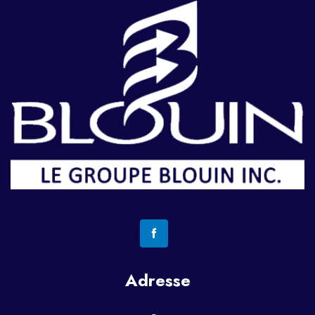
Adresse